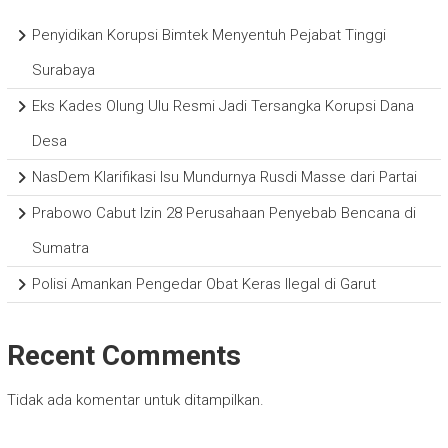
Penyidikan Korupsi Bimtek Menyentuh Pejabat Tinggi
Surabaya
Eks Kades Olung Ulu Resmi Jadi Tersangka Korupsi Dana
Desa
NasDem Klarifikasi Isu Mundurnya Rusdi Masse dari Partai
Prabowo Cabut Izin 28 Perusahaan Penyebab Bencana di
Sumatra
Polisi Amankan Pengedar Obat Keras Ilegal di Garut
Recent Comments
Tidak ada komentar untuk ditampilkan.