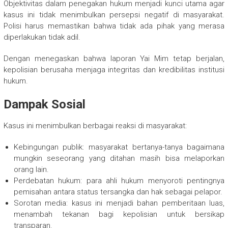
Objektivitas dalam penegakan hukum menjadi kunci utama agar
kasus ini tidak menimbulkan persepsi negatif di masyarakat.
Polisi harus memastikan bahwa tidak ada pihak yang merasa
diperlakukan tidak adil.
Dengan menegaskan bahwa laporan Yai Mim tetap berjalan,
kepolisian berusaha menjaga integritas dan kredibilitas institusi
hukum.
Dampak Sosial
Kasus ini menimbulkan berbagai reaksi di masyarakat:
Kebingungan publik: masyarakat bertanya-tanya bagaimana
mungkin seseorang yang ditahan masih bisa melaporkan
orang lain.
Perdebatan hukum: para ahli hukum menyoroti pentingnya
pemisahan antara status tersangka dan hak sebagai pelapor.
Sorotan media: kasus ini menjadi bahan pemberitaan luas,
menambah tekanan bagi kepolisian untuk bersikap
transparan.