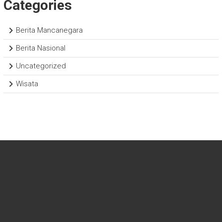
Categories
Berita Mancanegara
Berita Nasional
Uncategorized
Wisata