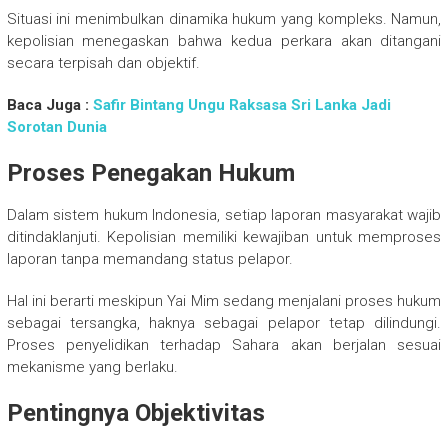
Situasi ini menimbulkan dinamika hukum yang kompleks. Namun,
kepolisian menegaskan bahwa kedua perkara akan ditangani
secara terpisah dan objektif.
Baca Juga :
Safir Bintang Ungu Raksasa Sri Lanka Jadi
Sorotan Dunia
Proses Penegakan Hukum
Dalam sistem hukum Indonesia, setiap laporan masyarakat wajib
ditindaklanjuti. Kepolisian memiliki kewajiban untuk memproses
laporan tanpa memandang status pelapor.
Hal ini berarti meskipun Yai Mim sedang menjalani proses hukum
sebagai tersangka, haknya sebagai pelapor tetap dilindungi.
Proses penyelidikan terhadap Sahara akan berjalan sesuai
mekanisme yang berlaku.
Pentingnya Objektivitas