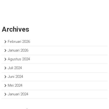
Archives
Februari 2026
Januari 2026
Agustus 2024
Juli 2024
Juni 2024
Mei 2024
Januari 2024