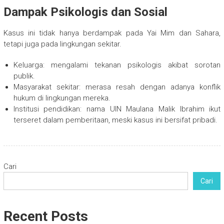
Dampak Psikologis dan Sosial
Kasus ini tidak hanya berdampak pada Yai Mim dan Sahara,
tetapi juga pada lingkungan sekitar.
Keluarga: mengalami tekanan psikologis akibat sorotan
publik.
Masyarakat sekitar: merasa resah dengan adanya konflik
hukum di lingkungan mereka.
Institusi pendidikan: nama UIN Maulana Malik Ibrahim ikut
terseret dalam pemberitaan, meski kasus ini bersifat pribadi.
Cari
Cari
Recent Posts