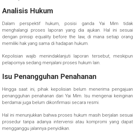
Analisis Hukum
Dalam perspektif hukum, posisi ganda Yai Mim tidak
menghalangi proses laporan yang dia ajukan. Hal ini sesuai
dengan prinsip equality before the law, di mana setiap orang
memiliki hak yang sama di hadapan hukum.
Kepolisian wajib menindaklanjuti laporan tersebut, meskipun
pelapornya sedang menjalani proses hukum lain.
Isu Penangguhan Penahanan
Hingga saat ini, pihak kepolisian belum menerima pengajuan
penangguhan penahanan dari Yai Mim. Isu mengenai keinginan
berdamai juga belum dikonfirmasi secara resmi.
Hal ini menunjukkan bahwa proses hukum masih berjalan sesuai
prosedur tanpa adanya intervensi atau kompromi yang dapat
mengganggu jalannya penyidikan.