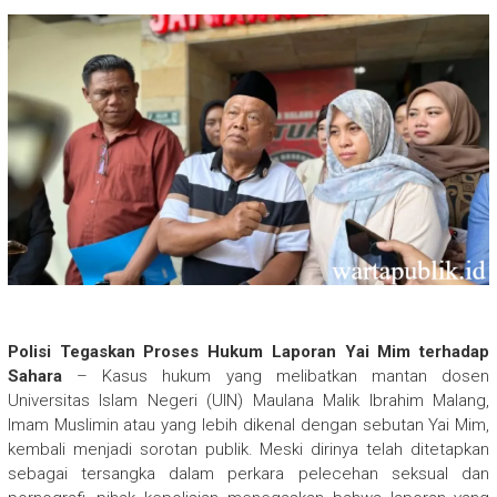
Polisi Tegaskan Proses Hukum Laporan Yai Mim terhadap
Sahara
– Kasus hukum yang melibatkan mantan dosen
Universitas Islam Negeri (UIN) Maulana Malik Ibrahim Malang,
Imam Muslimin atau yang lebih dikenal dengan sebutan Yai Mim,
kembali menjadi sorotan publik. Meski dirinya telah ditetapkan
sebagai tersangka dalam perkara pelecehan seksual dan