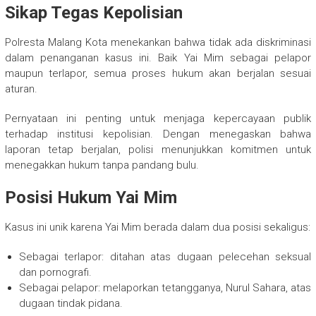
Sikap Tegas Kepolisian
Polresta Malang Kota menekankan bahwa tidak ada diskriminasi
dalam penanganan kasus ini. Baik Yai Mim sebagai pelapor
maupun terlapor, semua proses hukum akan berjalan sesuai
aturan.
Pernyataan ini penting untuk menjaga kepercayaan publik
terhadap institusi kepolisian. Dengan menegaskan bahwa
laporan tetap berjalan, polisi menunjukkan komitmen untuk
menegakkan hukum tanpa pandang bulu.
Posisi Hukum Yai Mim
Kasus ini unik karena Yai Mim berada dalam dua posisi sekaligus:
Sebagai terlapor: ditahan atas dugaan pelecehan seksual
dan pornografi.
Sebagai pelapor: melaporkan tetangganya, Nurul Sahara, atas
dugaan tindak pidana.