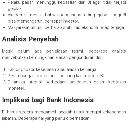
Pelaku pasar: menunggu kepastian dari BI agar tidak terjadi
gejolak.
Akademisi: menilai bahwa pengunduran diri pejabat tinggi BI
bisa memengaruhi persepsi investor.
Masyarakat umum: berharap stabilitas ekonomi tetap terjaga.
Analisis Penyebab
Meski belum ada penjelasan resmi, beberapa analisis
menyebutkan kemungkinan alasan pengunduran diri:
Faktor pribadi: kesehatan atau alasan keluarga.
Pertimbangan profesional: peluang karier di luar BI.
Dinamika internal: perbedaan pandangan dalam kebijakan
moneter.
Implikasi bagi Bank Indonesia
BI harus segera mengambil langkah untuk mengisi kekosongan
jabatan. Beberapa hal yang perlu diperhatikan: