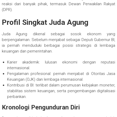
reaksi dari banyak pihak, termasuk Dewan Perwakilan Rakyat
(DPR).
Profil Singkat Juda Agung
Juda Agung dikenal sebagai sosok ekonom yang
berpengalaman. Sebelum menjabat sebagai Deputi Gubernur BI,
ia pernah menduduki berbagai posisi strategis di lembaga
keuangan dan pemerintahan.
Karier akademik: lulusan ekonomi dengan reputasi
internasional.
Pengalaman profesional: pernah menjabat di Otoritas Jasa
Keuangan (OJK) dan lembaga internasional.
Kontribusi di BI: terlibat dalam perumusan kebijakan moneter,
stabilitas sistem keuangan, serta pengembangan digitalisasi
perbankan.
Kronologi Pengunduran Diri