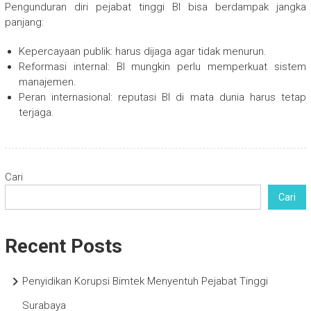
Pengunduran diri pejabat tinggi BI bisa berdampak jangka
panjang:
Kepercayaan publik: harus dijaga agar tidak menurun.
Reformasi internal: BI mungkin perlu memperkuat sistem
manajemen.
Peran internasional: reputasi BI di mata dunia harus tetap
terjaga.
Cari
Cari
Recent Posts
Penyidikan Korupsi Bimtek Menyentuh Pejabat Tinggi
Surabaya