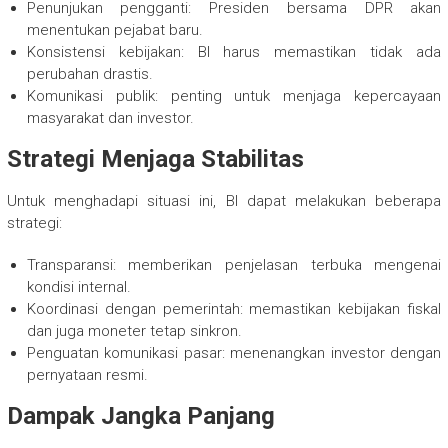
Penunjukan pengganti: Presiden bersama DPR akan
menentukan pejabat baru.
Konsistensi kebijakan: BI harus memastikan tidak ada
perubahan drastis.
Komunikasi publik: penting untuk menjaga kepercayaan
masyarakat dan investor.
Strategi Menjaga Stabilitas
Untuk menghadapi situasi ini, BI dapat melakukan beberapa
strategi:
Transparansi: memberikan penjelasan terbuka mengenai
kondisi internal.
Koordinasi dengan pemerintah: memastikan kebijakan fiskal
dan juga moneter tetap sinkron.
Penguatan komunikasi pasar: menenangkan investor dengan
pernyataan resmi.
Dampak Jangka Panjang