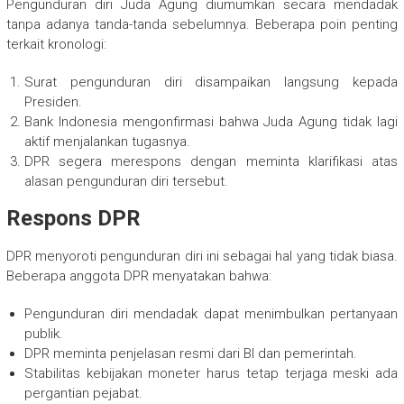
Pengunduran diri Juda Agung diumumkan secara mendadak
tanpa adanya tanda-tanda sebelumnya. Beberapa poin penting
terkait kronologi:
Surat pengunduran diri disampaikan langsung kepada
Presiden.
Bank Indonesia mengonfirmasi bahwa Juda Agung tidak lagi
aktif menjalankan tugasnya.
DPR segera merespons dengan meminta klarifikasi atas
alasan pengunduran diri tersebut.
Respons DPR
DPR menyoroti pengunduran diri ini sebagai hal yang tidak biasa.
Beberapa anggota DPR menyatakan bahwa:
Pengunduran diri mendadak dapat menimbulkan pertanyaan
publik.
DPR meminta penjelasan resmi dari BI dan pemerintah.
Stabilitas kebijakan moneter harus tetap terjaga meski ada
pergantian pejabat.