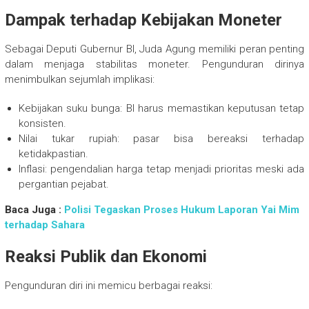
Dampak terhadap Kebijakan Moneter
Sebagai Deputi Gubernur BI, Juda Agung memiliki peran penting
dalam menjaga stabilitas moneter. Pengunduran dirinya
menimbulkan sejumlah implikasi:
Kebijakan suku bunga: BI harus memastikan keputusan tetap
konsisten.
Nilai tukar rupiah: pasar bisa bereaksi terhadap
ketidakpastian.
Inflasi: pengendalian harga tetap menjadi prioritas meski ada
pergantian pejabat.
Baca Juga :
Polisi Tegaskan Proses Hukum Laporan Yai Mim
terhadap Sahara
Reaksi Publik dan Ekonomi
Pengunduran diri ini memicu berbagai reaksi: