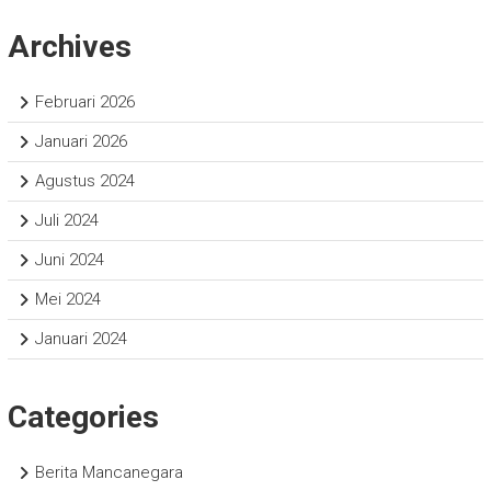
Archives
Februari 2026
Januari 2026
Agustus 2024
Juli 2024
Juni 2024
Mei 2024
Januari 2024
Categories
Berita Mancanegara