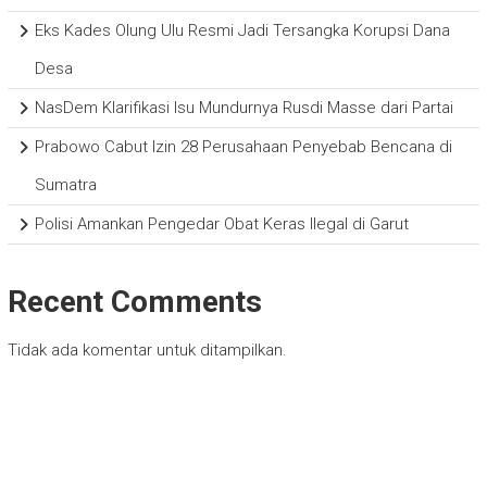
Eks Kades Olung Ulu Resmi Jadi Tersangka Korupsi Dana
Desa
NasDem Klarifikasi Isu Mundurnya Rusdi Masse dari Partai
Prabowo Cabut Izin 28 Perusahaan Penyebab Bencana di
Sumatra
Polisi Amankan Pengedar Obat Keras Ilegal di Garut
Recent Comments
Tidak ada komentar untuk ditampilkan.