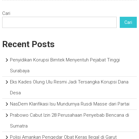
Cari
Cari
Recent Posts
Penyidikan Korupsi Bimtek Menyentuh Pejabat Tinggi
Surabaya
Eks Kades Olung Ulu Resmi Jadi Tersangka Korupsi Dana
Desa
NasDem Klarifikasi Isu Mundurnya Rusdi Masse dari Partai
Prabowo Cabut Izin 28 Perusahaan Penyebab Bencana di
Sumatra
Polisi Amankan Pengedar Obat Keras Ilegal di Garut