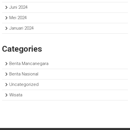
Juni 2024
Mei 2024
Januari 2024
Categories
Berita Mancanegara
Berita Nasional
Uncategorized
Wisata