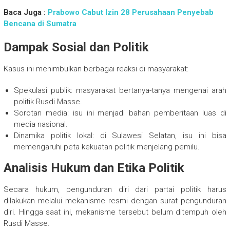
Baca Juga :
Prabowo Cabut Izin 28 Perusahaan Penyebab
Bencana di Sumatra
Dampak Sosial dan Politik
Kasus ini menimbulkan berbagai reaksi di masyarakat:
Spekulasi publik: masyarakat bertanya-tanya mengenai arah
politik Rusdi Masse.
Sorotan media: isu ini menjadi bahan pemberitaan luas di
media nasional.
Dinamika politik lokal: di Sulawesi Selatan, isu ini bisa
memengaruhi peta kekuatan politik menjelang pemilu.
Analisis Hukum dan Etika Politik
Secara hukum, pengunduran diri dari partai politik harus
dilakukan melalui mekanisme resmi dengan surat pengunduran
diri. Hingga saat ini, mekanisme tersebut belum ditempuh oleh
Rusdi Masse.