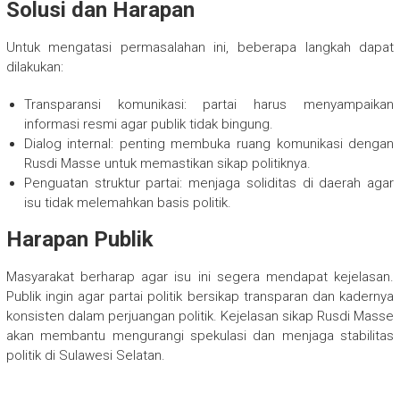
Solusi dan Harapan
Untuk mengatasi permasalahan ini, beberapa langkah dapat
dilakukan:
Transparansi komunikasi: partai harus menyampaikan
informasi resmi agar publik tidak bingung.
Dialog internal: penting membuka ruang komunikasi dengan
Rusdi Masse untuk memastikan sikap politiknya.
Penguatan struktur partai: menjaga soliditas di daerah agar
isu tidak melemahkan basis politik.
Harapan Publik
Masyarakat berharap agar isu ini segera mendapat kejelasan.
Publik ingin agar partai politik bersikap transparan dan kadernya
konsisten dalam perjuangan politik. Kejelasan sikap Rusdi Masse
akan membantu mengurangi spekulasi dan menjaga stabilitas
politik di Sulawesi Selatan.