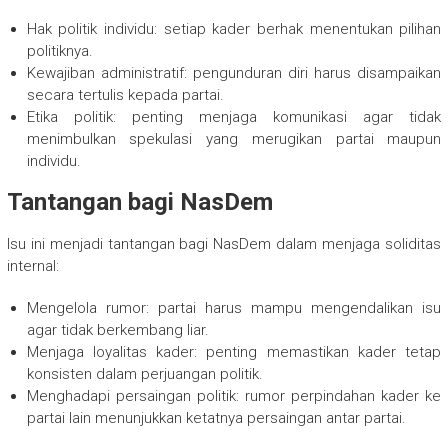
Hak politik individu: setiap kader berhak menentukan pilihan
politiknya.
Kewajiban administratif: pengunduran diri harus disampaikan
secara tertulis kepada partai.
Etika politik: penting menjaga komunikasi agar tidak
menimbulkan spekulasi yang merugikan partai maupun
individu.
Tantangan bagi NasDem
Isu ini menjadi tantangan bagi NasDem dalam menjaga soliditas
internal:
Mengelola rumor: partai harus mampu mengendalikan isu
agar tidak berkembang liar.
Menjaga loyalitas kader: penting memastikan kader tetap
konsisten dalam perjuangan politik.
Menghadapi persaingan politik: rumor perpindahan kader ke
partai lain menunjukkan ketatnya persaingan antar partai.