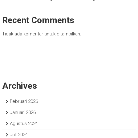
Recent Comments
Tidak ada komentar untuk ditampilkan.
Archives
Februari 2026
Januari 2026
Agustus 2024
Juli 2024