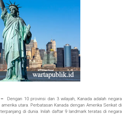
a –
Dengan 10 provinsi dan 3 wilayah, Kanada adalah negara
ah amerika utara. Perbatasan Kanada dengan Amerika Serikat di
terpanjang di dunia. Inilah daftar 9 landmark teratas di negara