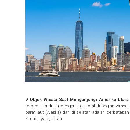
9 Objek Wisata Saat Mengunjungi Amerika Utar
terbesar di dunia dengan luas total di bagian wilay
barat laut (Alaska) dan di selatan adalah perbatasan 
Kanada yang indah: