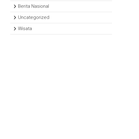
Berita Nasional
Uncategorized
Wisata