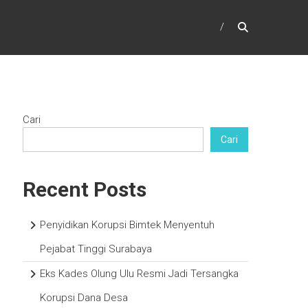
Cari
Cari
Recent Posts
Penyidikan Korupsi Bimtek Menyentuh
Pejabat Tinggi Surabaya
Eks Kades Olung Ulu Resmi Jadi Tersangka
Korupsi Dana Desa