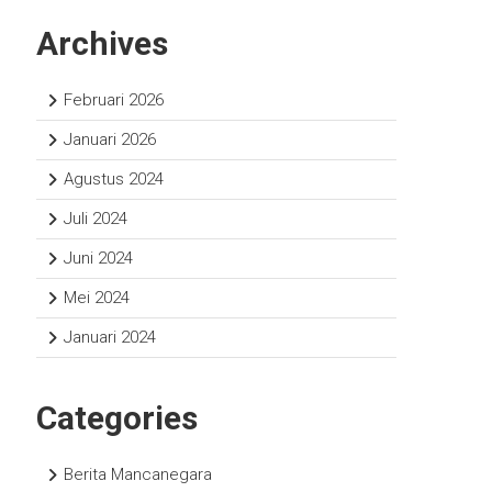
Archives
Februari 2026
Januari 2026
Agustus 2024
Juli 2024
Juni 2024
Mei 2024
Januari 2024
Categories
Berita Mancanegara