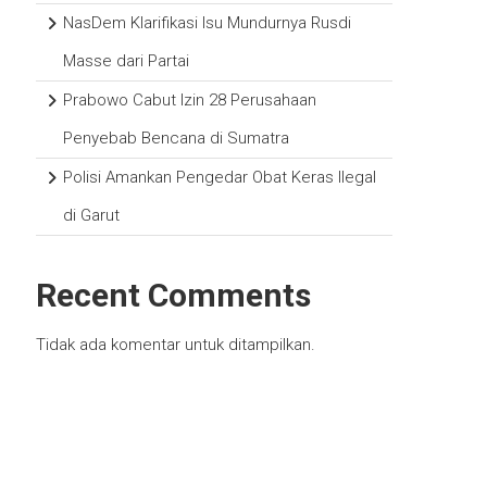
NasDem Klarifikasi Isu Mundurnya Rusdi
Masse dari Partai
Prabowo Cabut Izin 28 Perusahaan
Penyebab Bencana di Sumatra
Polisi Amankan Pengedar Obat Keras Ilegal
di Garut
Recent Comments
Tidak ada komentar untuk ditampilkan.