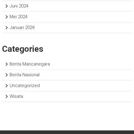
Juni 2024
Mei 2024
Januari 2024
Categories
Berita Mancanegara
Berita Nasional
Uncategorized
Wisata