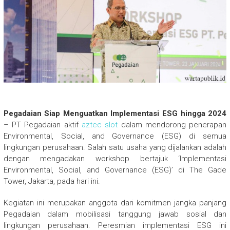
Pegadaian Siap Menguatkan Implementasi ESG hingga 2024
– PT Pegadaian aktif
aztec slot
dalam mendorong penerapan
Environmental, Social, and Governance (ESG) di semua
lingkungan perusahaan. Salah satu usaha yang dijalankan adalah
dengan mengadakan workshop bertajuk ‘Implementasi
Environmental, Social, and Governance (ESG)’ di The Gade
Tower, Jakarta, pada hari ini.
Kegiatan ini merupakan anggota dari komitmen jangka panjang
Pegadaian dalam mobilisasi tanggung jawab sosial dan
lingkungan perusahaan. Peresmian implementasi ESG ini