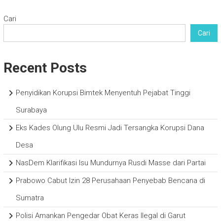
Cari
Cari
Recent Posts
Penyidikan Korupsi Bimtek Menyentuh Pejabat Tinggi
Surabaya
Eks Kades Olung Ulu Resmi Jadi Tersangka Korupsi Dana
Desa
NasDem Klarifikasi Isu Mundurnya Rusdi Masse dari Partai
Prabowo Cabut Izin 28 Perusahaan Penyebab Bencana di
Sumatra
Polisi Amankan Pengedar Obat Keras Ilegal di Garut