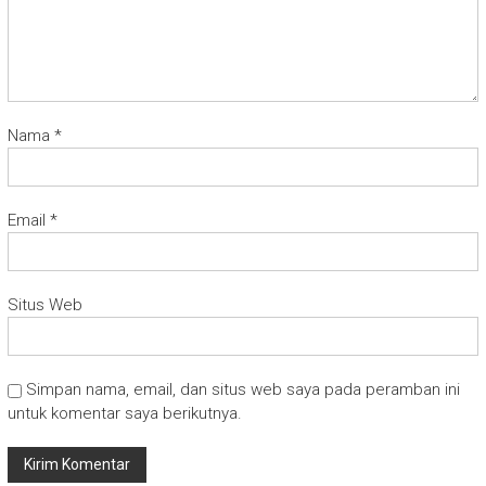
Nama
*
Email
*
Situs Web
Simpan nama, email, dan situs web saya pada peramban ini
untuk komentar saya berikutnya.