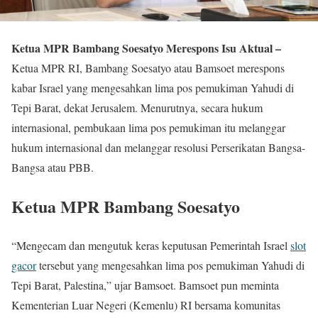
Ketua MPR Bambang Soesatyo Merespons Isu Aktual –
Ketua MPR RI, Bambang Soesatyo atau Bamsoet merespons
kabar Israel yang mengesahkan lima pos pemukiman Yahudi di
Tepi Barat, dekat Jerusalem. Menurutnya, secara hukum
internasional, pembukaan lima pos pemukiman itu melanggar
hukum internasional dan melanggar resolusi Perserikatan Bangsa-
Bangsa atau PBB.
Ketua MPR Bambang Soesatyo
“Mengecam dan mengutuk keras keputusan Pemerintah Israel
slot
gacor
tersebut yang mengesahkan lima pos pemukiman Yahudi di
Tepi Barat, Palestina,” ujar Bamsoet. Bamsoet pun meminta
Kementerian Luar Negeri (Kemenlu) RI bersama komunitas