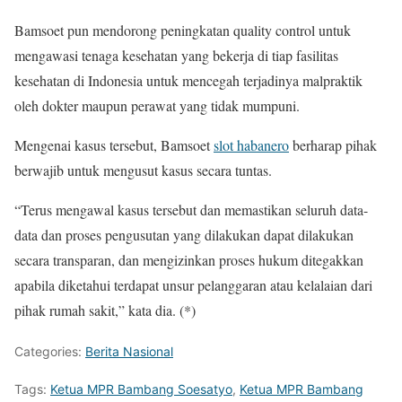
Bamsoet pun mendorong peningkatan quality control untuk
mengawasi tenaga kesehatan yang bekerja di tiap fasilitas
kesehatan di Indonesia untuk mencegah terjadinya malpraktik
oleh dokter maupun perawat yang tidak mumpuni.
Mengenai kasus tersebut, Bamsoet
slot habanero
berharap pihak
berwajib untuk mengusut kasus secara tuntas.
“Terus mengawal kasus tersebut dan memastikan seluruh data-
data dan proses pengusutan yang dilakukan dapat dilakukan
secara transparan, dan mengizinkan proses hukum ditegakkan
apabila diketahui terdapat unsur pelanggaran atau kelalaian dari
pihak rumah sakit,” kata dia. (*)
Categories:
Berita Nasional
Tags:
Ketua MPR Bambang Soesatyo
,
Ketua MPR Bambang