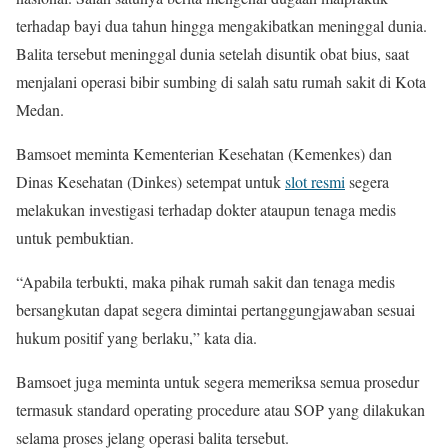
terhadap bayi dua tahun hingga mengakibatkan meninggal dunia.
Balita tersebut meninggal dunia setelah disuntik obat bius, saat
menjalani operasi bibir sumbing di salah satu rumah sakit di Kota
Medan.
Bamsoet meminta Kementerian Kesehatan (Kemenkes) dan
Dinas Kesehatan (Dinkes) setempat untuk
slot resmi
segera
melakukan investigasi terhadap dokter ataupun tenaga medis
untuk pembuktian.
“Apabila terbukti, maka pihak rumah sakit dan tenaga medis
bersangkutan dapat segera dimintai pertanggungjawaban sesuai
hukum positif yang berlaku,” kata dia.
Bamsoet juga meminta untuk segera memeriksa semua prosedur
termasuk standard operating procedure atau SOP yang dilakukan
selama proses jelang operasi balita tersebut.