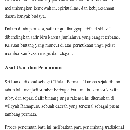
melambangkan kemewahan, spiritualitas, dan kebijaksanaan
dalam banyak budaya.
Dalam dunia permata, safir ungu dianggap lebih eksklusif
dibandingkan safir biru karena jumlahnya yang sangat terbatas.
Kilauan bintang yang muncul di atas permukaan ungu pekat
memberikan kesan magis dan elegan.
Asal Usul dan Penemuan
Sri Lanka dikenal sebagai “Pulau Permata” karena sejak ribuan
tahun lalu menjadi sumber berbagai batu mulia, termasuk safir,
ruby, dan topaz. Safir bintang ungu raksasa ini ditemukan di
wilayah Ratnapura, sebuah daerah yang terkenal sebagai pusat
tambang permata.
Proses penemuan batu ini melibatkan para penambang tradisional