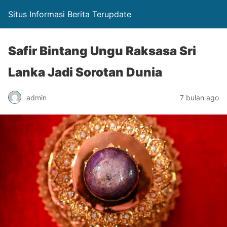
Situs Informasi Berita Terupdate
Safir Bintang Ungu Raksasa Sri
Lanka Jadi Sorotan Dunia
admin
7 bulan ago