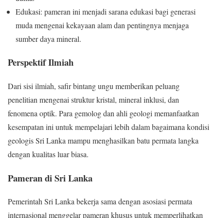
Edukasi: pameran ini menjadi sarana edukasi bagi generasi
muda mengenai kekayaan alam dan pentingnya menjaga
sumber daya mineral.
Perspektif Ilmiah
Dari sisi ilmiah, safir bintang ungu memberikan peluang
penelitian mengenai struktur kristal, mineral inklusi, dan
fenomena optik. Para gemolog dan ahli geologi memanfaatkan
kesempatan ini untuk mempelajari lebih dalam bagaimana kondisi
geologis Sri Lanka mampu menghasilkan batu permata langka
dengan kualitas luar biasa.
Pameran di Sri Lanka
Pemerintah Sri Lanka bekerja sama dengan asosiasi permata
internasional menggelar pameran khusus untuk memperlihatkan