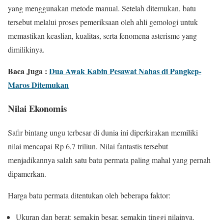
yang menggunakan metode manual. Setelah ditemukan, batu
tersebut melalui proses pemeriksaan oleh ahli gemologi untuk
memastikan keaslian, kualitas, serta fenomena asterisme yang
dimilikinya.
Baca Juga :
Dua Awak Kabin Pesawat Nahas di Pangkep-
Maros Ditemukan
Nilai Ekonomis
Safir bintang ungu terbesar di dunia ini diperkirakan memiliki
nilai mencapai Rp 6,7 triliun. Nilai fantastis tersebut
menjadikannya salah satu batu permata paling mahal yang pernah
dipamerkan.
Harga batu permata ditentukan oleh beberapa faktor:
Ukuran dan berat: semakin besar, semakin tinggi nilainya.