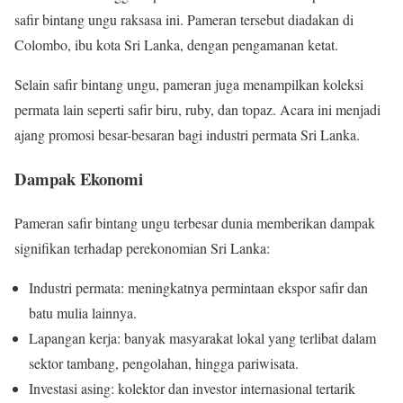
safir bintang ungu raksasa ini. Pameran tersebut diadakan di
Colombo, ibu kota Sri Lanka, dengan pengamanan ketat.
Selain safir bintang ungu, pameran juga menampilkan koleksi
permata lain seperti safir biru, ruby, dan topaz. Acara ini menjadi
ajang promosi besar-besaran bagi industri permata Sri Lanka.
Dampak Ekonomi
Pameran safir bintang ungu terbesar dunia memberikan dampak
signifikan terhadap perekonomian Sri Lanka:
Industri permata: meningkatnya permintaan ekspor safir dan
batu mulia lainnya.
Lapangan kerja: banyak masyarakat lokal yang terlibat dalam
sektor tambang, pengolahan, hingga pariwisata.
Investasi asing: kolektor dan investor internasional tertarik