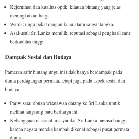
Kejernihan dan kualitas optik: kilauan bintang yang jelas
meningkatkan harga.
Warna: ungu pekat dengan kilau alami sangat langka.
Asal-usul: Sri Lanka memiliki reputasi sebagai penghasil safir
berkualitas tinggi.
Dampak Sosial dan Budaya
Pameran safir bintang ungu ini tidak hanya berdampak pada
dunia perdagangan permata, tetapi juga pada aspek sosial dan
budaya.
Pariwisata: ribuan wisatawan datang ke Sri Lanka untuk
melihat langsung batu berharga ini.
Kebanggaan nasional: masyarakat Sri Lanka merasa bangga
karena negara mereka kembali dikenal sebagai pusat permata
dunia.