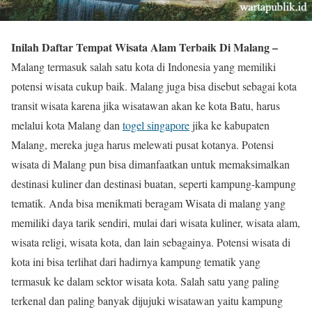
Inilah Daftar Tempat Wisata Alam Terbaik Di Malang –
Malang termasuk salah satu kota di Indonesia yang memiliki
potensi wisata cukup baik. Malang juga bisa disebut sebagai kota
transit wisata karena jika wisatawan akan ke kota Batu, harus
melalui kota Malang dan
togel singapore
jika ke kabupaten
Malang, mereka juga harus melewati pusat kotanya. Potensi
wisata di Malang pun bisa dimanfaatkan untuk memaksimalkan
destinasi kuliner dan destinasi buatan, seperti kampung-kampung
tematik. Anda bisa menikmati beragam Wisata di malang yang
memiliki daya tarik sendiri, mulai dari wisata kuliner, wisata alam,
wisata religi, wisata kota, dan lain sebagainya. Potensi wisata di
kota ini bisa terlihat dari hadirnya kampung tematik yang
termasuk ke dalam sektor wisata kota. Salah satu yang paling
terkenal dan paling banyak dijujuki wisatawan yaitu kampung