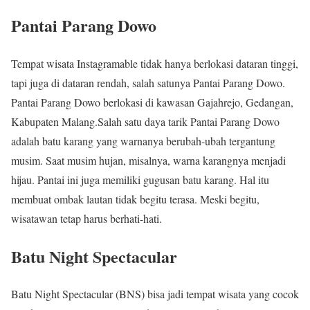
Pantai Parang Dowo
Tempat wisata Instagramable tidak hanya berlokasi dataran tinggi,
tapi juga di dataran rendah, salah satunya Pantai Parang Dowo.
Pantai Parang Dowo berlokasi di kawasan Gajahrejo, Gedangan,
Kabupaten Malang.Salah satu daya tarik Pantai Parang Dowo
adalah batu karang yang warnanya berubah-ubah tergantung
musim. Saat musim hujan, misalnya, warna karangnya menjadi
hijau. Pantai ini juga memiliki gugusan batu karang. Hal itu
membuat ombak lautan tidak begitu terasa. Meski begitu,
wisatawan tetap harus berhati-hati.
Batu Night Spectacular
Batu Night Spectacular (BNS) bisa jadi tempat wisata yang cocok