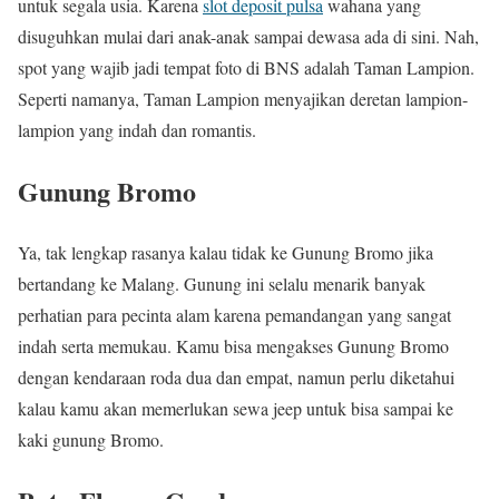
untuk segala usia. Karena
slot deposit pulsa
wahana yang
disuguhkan mulai dari anak-anak sampai dewasa ada di sini. Nah,
spot yang wajib jadi tempat foto di BNS adalah Taman Lampion.
Seperti namanya, Taman Lampion menyajikan deretan lampion-
lampion yang indah dan romantis.
Gunung Bromo
Ya, tak lengkap rasanya kalau tidak ke Gunung Bromo jika
bertandang ke Malang. Gunung ini selalu menarik banyak
perhatian para pecinta alam karena pemandangan yang sangat
indah serta memukau. Kamu bisa mengakses Gunung Bromo
dengan kendaraan roda dua dan empat, namun perlu diketahui
kalau kamu akan memerlukan sewa jeep untuk bisa sampai ke
kaki gunung Bromo.