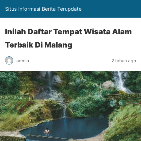
Situs Informasi Berita Terupdate
Inilah Daftar Tempat Wisata Alam
Terbaik Di Malang
admin
2 tahun ago